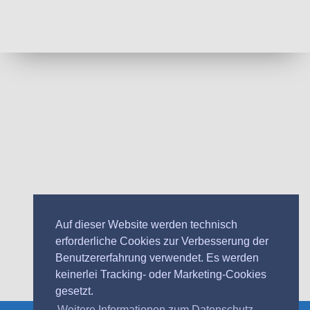
Auf dieser Website werden technisch
erforderliche Cookies zur Verbesserung der
Benutzererfahrung verwendet. Es werden
keinerlei Tracking- oder Marketing-Cookies
gesetzt.
Weitere Informationen zum Datenschutz.