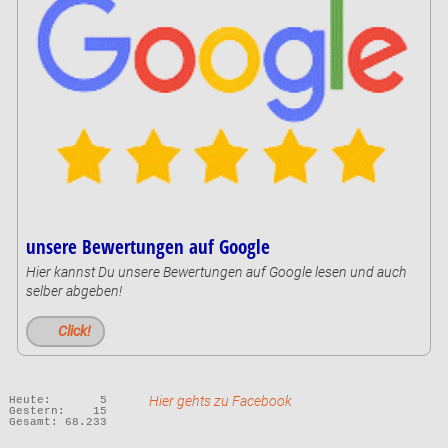
unsere Bewertungen auf Google
Hier kannst Du unsere Bewertungen auf Google lesen und auch
selber abgeben!
Click!
Hier gehts zu Facebook
Heute:
5
Gestern:
15
Gesamt:
68.233