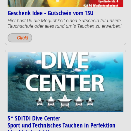
Geschenk Idee - Gutschein vom TSU
Hier hast Du die Möglichkeit einen Gutschein für unsere
Tauchschule oder alles rund um´s Tauchen zu erwerben!
Click!
5* SDITDI Dive Center
Sport und Technisches Tauchen in Perfektion