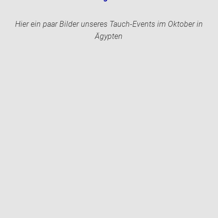
Hier ein paar Bilder unseres Tauch-Events im Oktober in
Ägypten