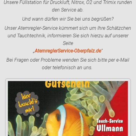
Unsere Füllstation für Druckluft, Nitrox, O2 und Trimix runden
den Service ab.
Und wann dürfen wir Sie bei uns begrüßen?
Unser Atemregler-Service kümmert sich um Ihre Schätzchen
und Tauchtechnik, informieren Sie sich hierzu auf unserer
Seite
„
AtemreglerService-Oberpfalz.de
“
Bei Fragen oder Probleme wenden Sie sich bitte per e-Mail
oder telefonisch an uns.