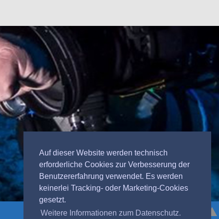
Auf dieser Website werden technisch
erforderliche Cookies zur Verbesserung der
Benutzererfahrung verwendet. Es werden
keinerlei Tracking- oder Marketing-Cookies
gesetzt.
Weitere Informationen zum Datenschutz.