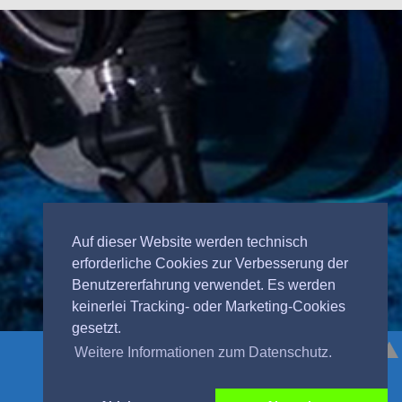
Auf dieser Website werden technisch
erforderliche Cookies zur Verbesserung der
Benutzererfahrung verwendet. Es werden
keinerlei Tracking- oder Marketing-Cookies
gesetzt.
Weitere Informationen zum Datenschutz.
©
Tauch Service Ullmann 2026
+49 9681/3558 ♦♦ Mobil: 01715829014