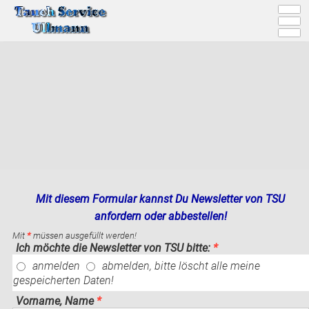
Mit diesem Formular kannst Du Newsletter von TSU
anfordern oder abbestellen!
Mit
*
müssen ausgefüllt werden!
Ich möchte die Newsletter von TSU bitte:
*
anmelden
abmelden, bitte löscht alle meine
gespeicherten Daten!
Vorname, Name
*