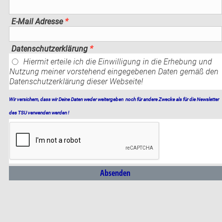
E-Mail Adresse
*
Datenschutzerklärung
*
Hiermit erteile ich die Einwilligung in die Erhebung und
Nutzung meiner vorstehend eingegebenen Daten gemäß den
Datenschutzerklärung dieser Webseite!
Wir versichern, dass wir Deine Daten weder weitergeben
noch für andere Zwecke als für die Newsletter
des TSU verwenden werden !
Absenden