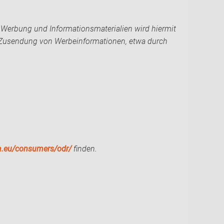
 Werbung und Informationsmaterialien wird hiermit
ten Zusendung von Werbeinformationen, etwa durch
pa.eu/consumers/odr/
finden.