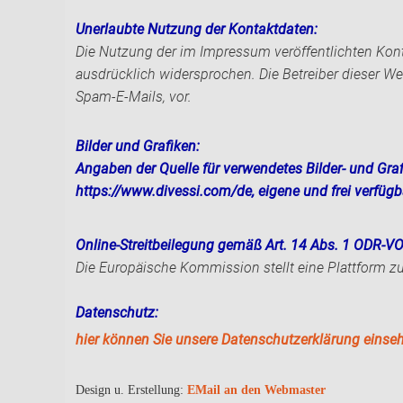
Unerlaubte Nutzung der Kontaktdaten:
Die Nutzung der im Impressum veröffentlichten Kont
ausdrücklich widersprochen. Die Betreiber dieser We
Spam-E-Mails, vor.
Bilder und Grafiken:
Angaben der Quelle für verwendetes Bilder- und Graf
https://www.divessi.com/de, eigene und frei verfüg
Online-Streitbeilegung gemäß Art. 14 Abs. 1 ODR-V
Die Europäische Kommission stellt eine Plattform zur
Datenschutz:
hier können Sie unsere Datenschutzerklärung einse
Design u. Erstellung:
EMail an den Webmaster