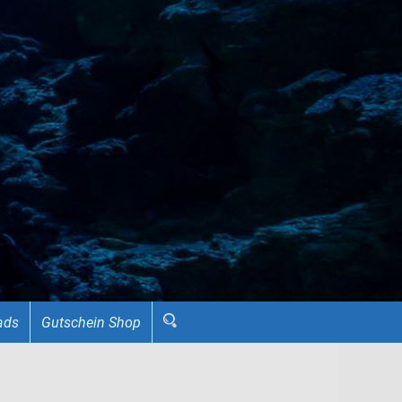
ads
Gutschein Shop