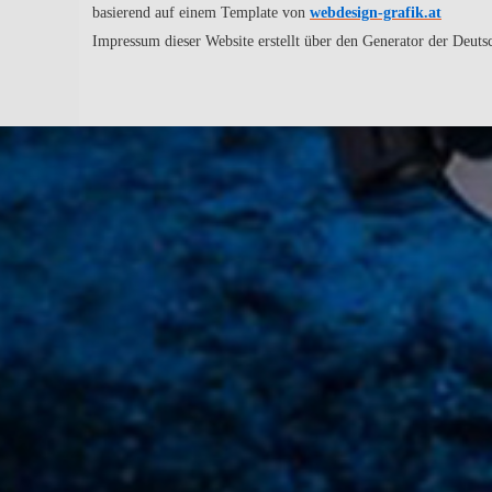
basierend auf einem Template von
webdesign-grafik.at
Impressum dieser Website erstellt über den Generator der Deut