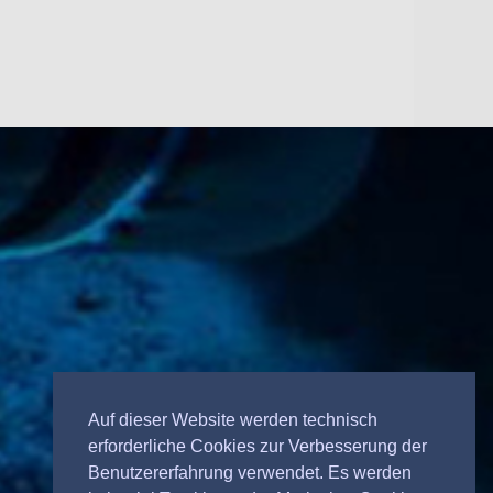
Auf dieser Website werden technisch
erforderliche Cookies zur Verbesserung der
Benutzererfahrung verwendet. Es werden