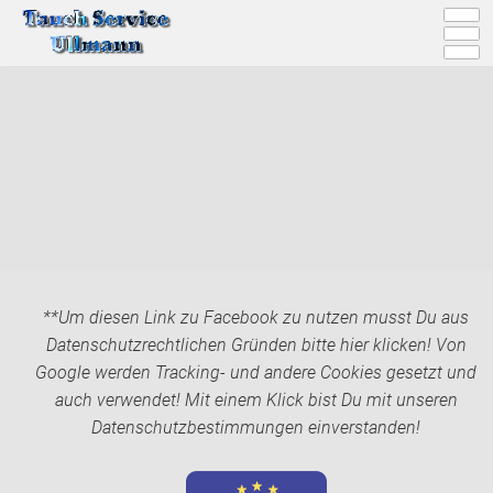
**Um diesen Link zu Facebook zu nutzen musst Du aus
Datenschutzrechtlichen Gründen bitte hier klicken! Von
Google werden Tracking- und andere Cookies gesetzt und
auch verwendet! Mit einem Klick bist Du mit unseren
Datenschutzbestimmungen einverstanden!