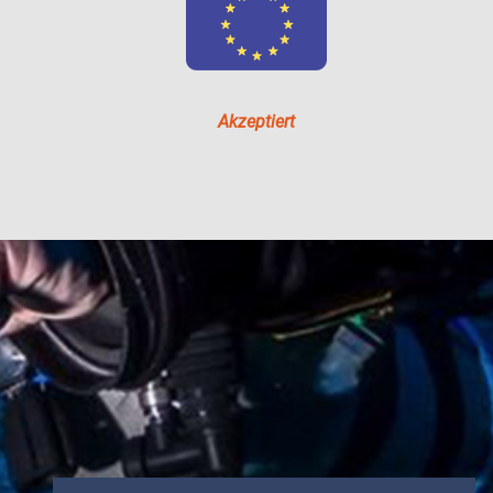
Akzeptiert